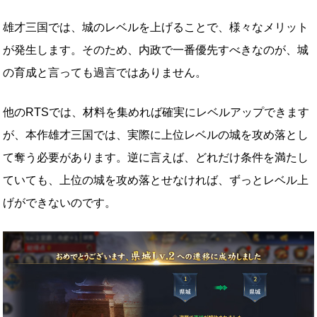
雄才三国では、城のレベルを上げることで、様々なメリット
が発生します。そのため、内政で一番優先すべきなのが、城
の育成と言っても過言ではありません。
他のRTSでは、材料を集めれば確実にレベルアップできます
が、本作雄才三国では、実際に上位レベルの城を攻め落とし
て奪う必要があります。逆に言えば、どれだけ条件を満たし
ていても、上位の城を攻め落とせなければ、ずっとレベル上
げができないのです。