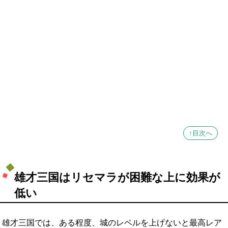
↑目次へ
雄才三国はリセマラが困難な上に効果が
低い
雄才三国では、ある程度、城のレベルを上げないと最高レア