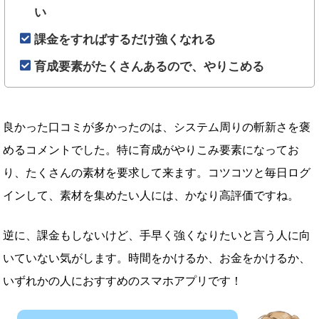
い
課金をすればするだけ強くなれる
育成要素がたくさんあるので、やりこめる
良かった口コミが多かったのは、システム周りの斬新さを褒
めるコメントでした。特に育成がやりこみ要素になってお
り、たくさんの素材を要求して来ます。コツコツと毎日ログ
インして、素材を集めたい人には、かなり高評価ですね。
逆に、課金もしないけど、手早く強くなりたいと言う人に向
いていない気がします。時間をかけるか、お金をかけるか、
いずれかの人におすすめのスマホアプリです！