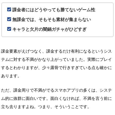
課金者にはどうやっても勝てないゲーム性
無課金では、そもそも素材が集まらない
キャラと欠片の闇鍋ガチャがひどすぎ
課金要素がえげつなく、課金するだけ有利になるというシス
テムに対する不満がかなり上がっていました。実際にプレイ
するとわかりますが、少々露骨で行きすぎている点も確かに
あります。
ただ、課金周りで不満がでるスマホアプリの多くは、システ
ム的に抜群に面白いです。面白くなければ、不満を言う前に
立ち去りますよね。つまり、そういうことです。