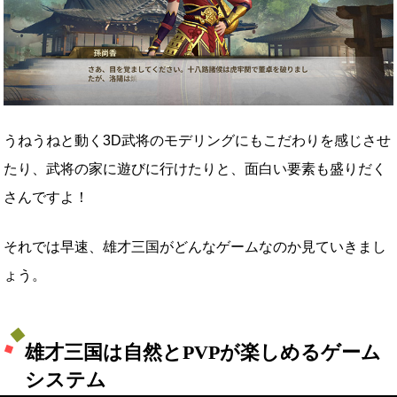
うねうねと動く3D武将のモデリングにもこだわりを感じさせ
たり、武将の家に遊びに行けたりと、面白い要素も盛りだく
さんですよ！
それでは早速、雄才三国がどんなゲームなのか見ていきまし
ょう。
雄才三国は自然とPVPが楽しめるゲーム
システム