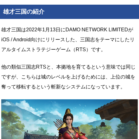
雄才三国の紹介
雄才三国は2022年1月13日にDAMO NETWORK LIMITEDが
iOS / Android向けにリリースした、三国志をテーマにしたリ
アルタイムストラテジーゲーム（RTS）です。
他の類似三国志RTSと、本拠地を育てるという意味では同じ
ですが、こちらは城のレベルを上げるためには、上位の城を
奪って移転するという斬新なシステムになっています。