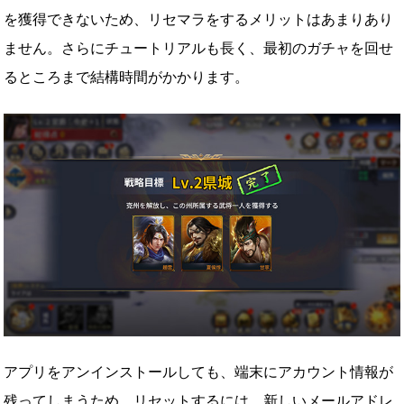
を獲得できないため、リセマラをするメリットはあまりあり
ません。さらにチュートリアルも長く、最初のガチャを回せ
るところまで結構時間がかかります。
アプリをアンインストールしても、端末にアカウント情報が
残ってしまうため、リセットするには、新しいメールアドレ