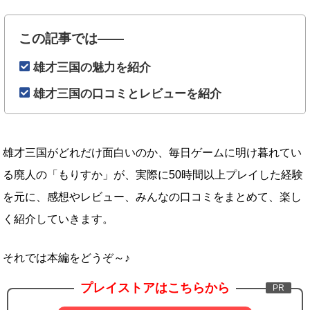
この記事では――
雄才三国の魅力を紹介
雄才三国の口コミとレビューを紹介
雄才三国がどれだけ面白いのか、毎日ゲームに明け暮れてい
る廃人の「もりすか」が、実際に50時間以上プレイした経験
を元に、感想やレビュー、みんなの口コミをまとめて、楽し
く紹介していきます。
それでは本編をどうぞ～♪
プレイストアはこちらから