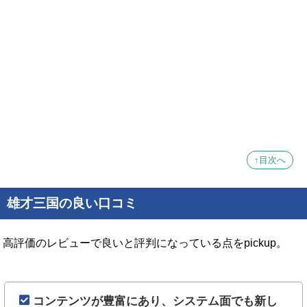
↑目次へ
雄才三国の良い口コミ
高評価のレビューで良いと評判になっている点をpickup。
コンテンツが豊富にあり、システム面でも新し