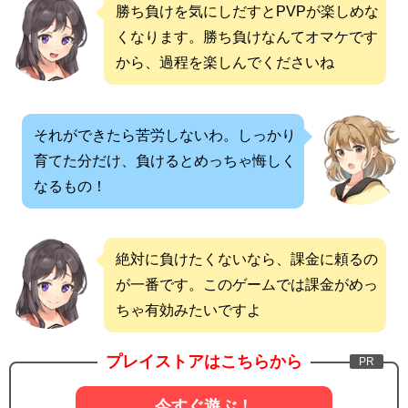
勝ち負けを気にしだすとPVPが楽しめな
くなります。勝ち負けなんてオマケです
から、過程を楽しんでくださいね
それができたら苦労しないわ。しっかり
育てた分だけ、負けるとめっちゃ悔しく
なるもの！
絶対に負けたくないなら、課金に頼るの
が一番です。このゲームでは課金がめっ
ちゃ有効みたいですよ
プレイストアはこちらから
今すぐ遊ぶ！