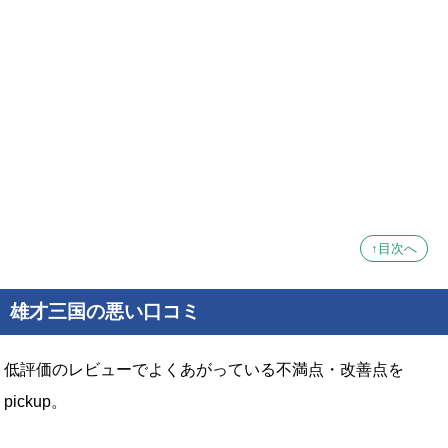
↑目次へ
雄才三国の悪い口コミ
低評価のレビューでよくあがっている不満点・改善点を
pickup。