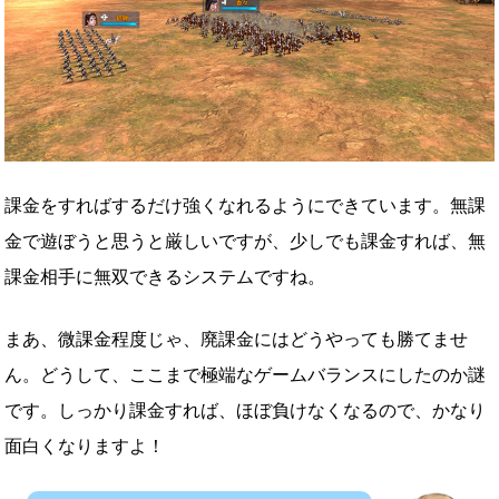
課金をすればするだけ強くなれるようにできています。無課
金で遊ぼうと思うと厳しいですが、少しでも課金すれば、無
課金相手に無双できるシステムですね。
まあ、微課金程度じゃ、廃課金にはどうやっても勝てませ
ん。どうして、ここまで極端なゲームバランスにしたのか謎
です。しっかり課金すれば、ほぼ負けなくなるので、かなり
面白くなりますよ！