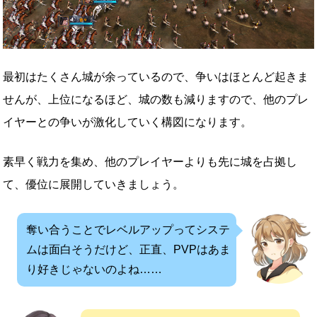
最初はたくさん城が余っているので、争いはほとんど起きま
せんが、上位になるほど、城の数も減りますので、他のプレ
イヤーとの争いが激化していく構図になります。
素早く戦力を集め、他のプレイヤーよりも先に城を占拠し
て、優位に展開していきましょう。
奪い合うことでレベルアップってシステ
ムは面白そうだけど、正直、PVPはあま
り好きじゃないのよね……