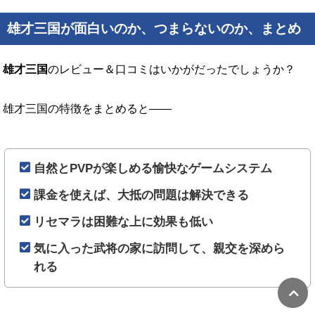
雄才三国が面白いのか、つまらないのか、まとめ
雄才三国
のレビュー＆口コミはいかがだったでしょうか？
雄才三国の特徴をまとめると――
自然とPVPが楽しめる愉快なゲームシステム
課金を使えば、大抵の問題は解決できる
リセマラは困難な上に効果も低い
気に入った武将の家に訪問して、親交を深めら
れる