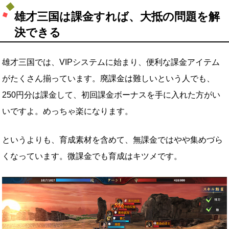
雄才三国は課金すれば、大抵の問題を解
決できる
雄才三国では、VIPシステムに始まり、便利な課金アイテム
がたくさん揃っています。廃課金は難しいという人でも、
250円分は課金して、初回課金ボーナスを手に入れた方がい
いですよ。めっちゃ楽になります。
というよりも、育成素材を含めて、無課金ではやや集めづら
くなっています。微課金でも育成はキツメです。