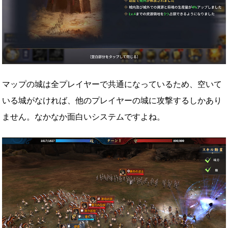
マップの城は全プレイヤーで共通になっているため、空いて
いる城がなければ、他のプレイヤーの城に攻撃するしかあり
ません。なかなか面白いシステムですよね。