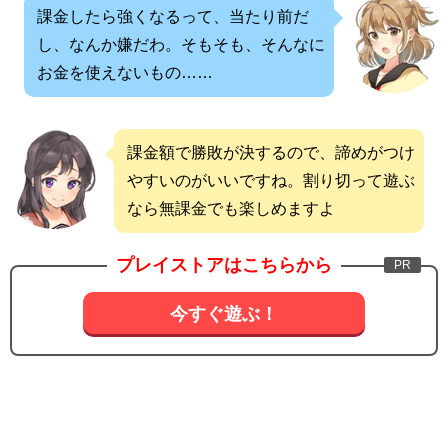
課金したら強くなるって、当たり前だ
し、なんか嫌だわ。そもそも、そんなに
お金を使えないもの……
課金額で勝敗が決するので、諦めがつけ
やすいのがいいですね。割り切って遊ぶ
なら無課金でも楽しめますよ
プレイストアはこちらから
今すぐ遊ぶ！