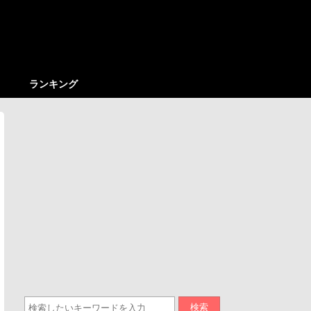
ランキング
検索