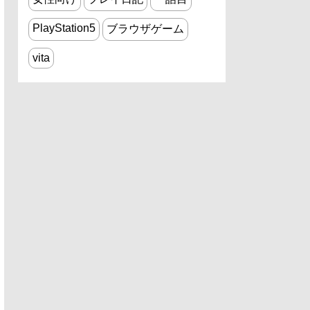
PlayStation5
ブラウザゲーム
vita