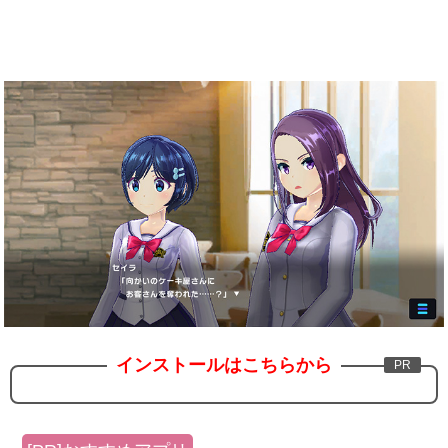
インストールはこちらから