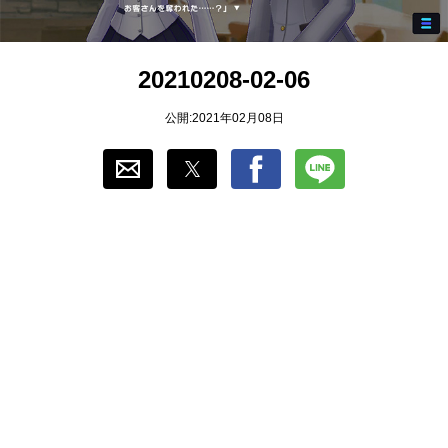
おすすめ
20210208-02-06
ゲーム自動化
公開:2021年02月08日