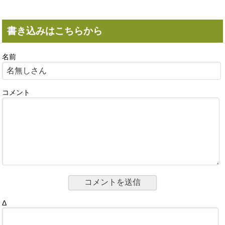
書き込みはこちらから
名前
コメント
Δ