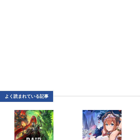
よく読まれている記事