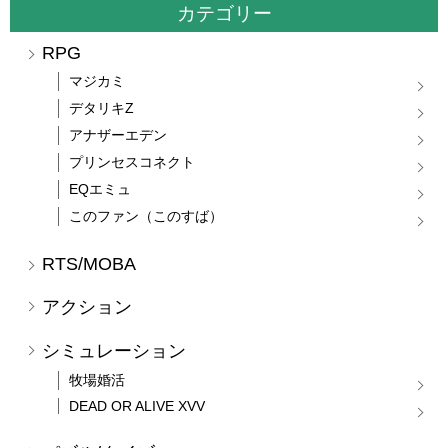
カテゴリー
RPG
マジカミ
デタリキZ
アナザーエデン
プリンセスコネクト
EQエミュ
このファン（このすば）
RTS/MOBA
アクション
シミュレーション
牧場婚活
DEAD OR ALIVE XVV