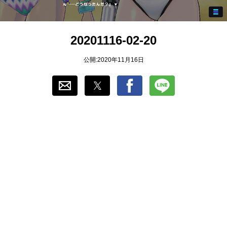
おすすめ
20201116-02-20
ゲーム自動化
公開:2020年11月16日