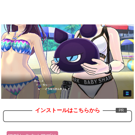
インストールはこちらから