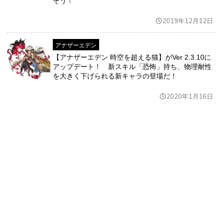
そう！
2019年12月12日
アナザーエデン
【アナザーエデン 時空を超える猫】がVer 2.3.10に
アップデート！ 新スキル「恐怖」持ち、物理耐性
を大きく下げられる新キャラの登場だ！
2020年1月16日