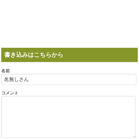
書き込みはこちらから
名前
コメント