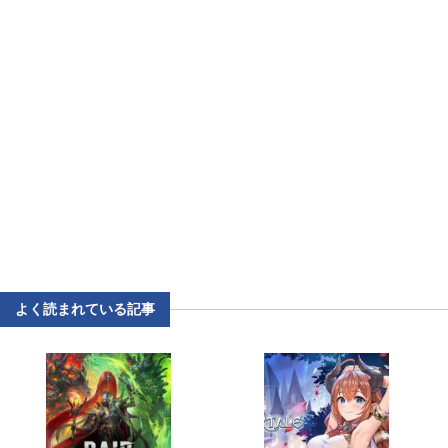
よく読まれている記事