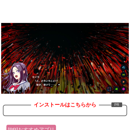
インストールはこちらから