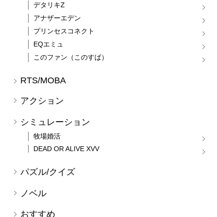
デタリキZ
アナザーエデン
プリンセスコネクト
EQエミュ
このファン（このすば）
RTS/MOBA
アクション
シミュレーション
牧場婚活
DEAD OR ALIVE XVV
パズル/クイズ
ノベル
おすすめ