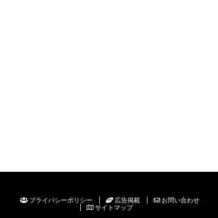
プライバシーポリシー
広告掲載
お問い合わせ
サイトマップ