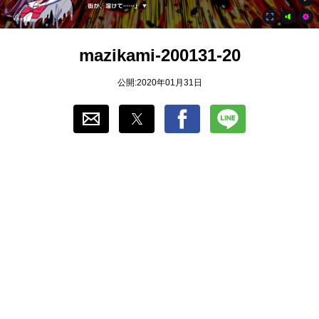
おすすめ
mazikami-200131-20
ゲーム自動化
公開:2020年01月31日