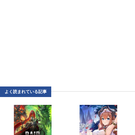
よく読まれている記事