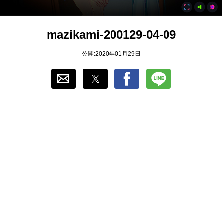
おすすめ
mazikami-200129-04-09
ゲーム自動化
公開:2020年01月29日