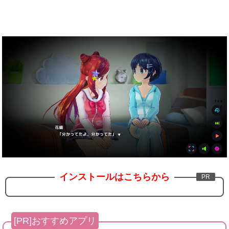
インストールはこちらから