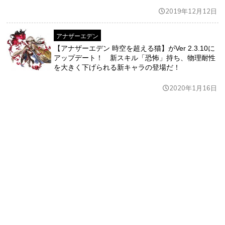
2019年12月12日
アナザーエデン
【アナザーエデン 時空を超える猫】がVer 2.3.10に
アップデート！ 新スキル「恐怖」持ち、物理耐性
を大きく下げられる新キャラの登場だ！
2020年1月16日