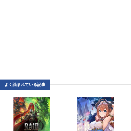
よく読まれている記事