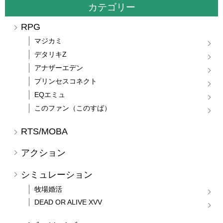
カテゴリー
RPG
マジカミ
デタリキZ
アナザーエデン
プリンセスコネクト
EQエミュ
このファン（このすば）
RTS/MOBA
アクション
シミュレーション
牧場婚活
DEAD OR ALIVE XVV