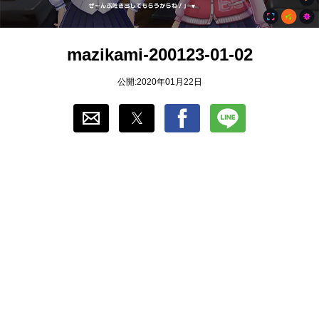
おすすめ
mazikami-200123-01-02
ゲーム自動化
公開:2020年01月22日