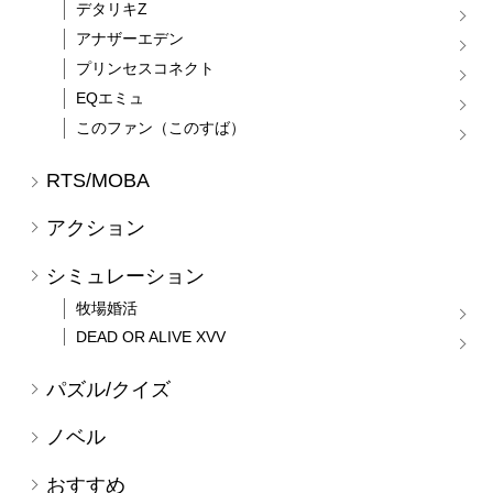
デタリキZ
アナザーエデン
プリンセスコネクト
EQエミュ
このファン（このすば）
RTS/MOBA
アクション
シミュレーション
牧場婚活
DEAD OR ALIVE XVV
パズル/クイズ
ノベル
おすすめ