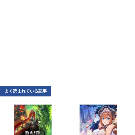
よく読まれている記事