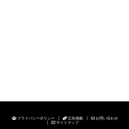
プライバシーポリシー
広告掲載
お問い合わせ
サイトマップ