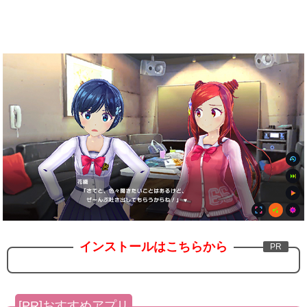
インストールはこちらから