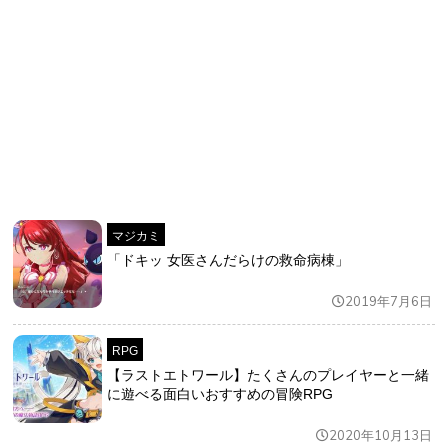
マジカミ
「ドキッ 女医さんだらけの救命病棟」
2019年7月6日
RPG
【ラストエトワール】たくさんのプレイヤーと一緒
に遊べる面白いおすすめの冒険RPG
2020年10月13日