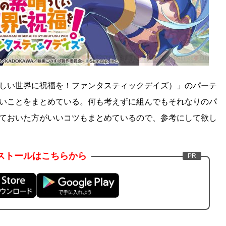
しい世界に祝福を！ファンタスティックデイズ）」のパーテ
いことをまとめている。何も考えずに組んでもそれなりのパ
ておいた方がいいコツもまとめているので、参考にして欲し
ストールはこちらから