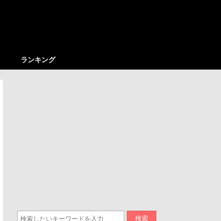
ランキング
検索