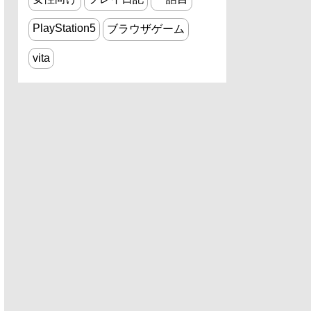
PlayStation5
ブラウザゲーム
vita