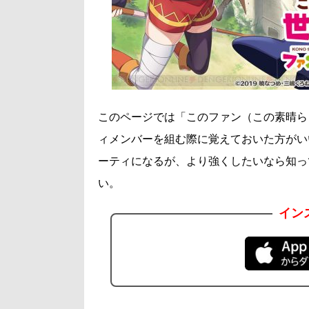
このページでは「このファン（この素晴ら
ィメンバーを組む際に覚えておいた方がい
ーティになるが、より強くしたいなら知っ
い。
イン