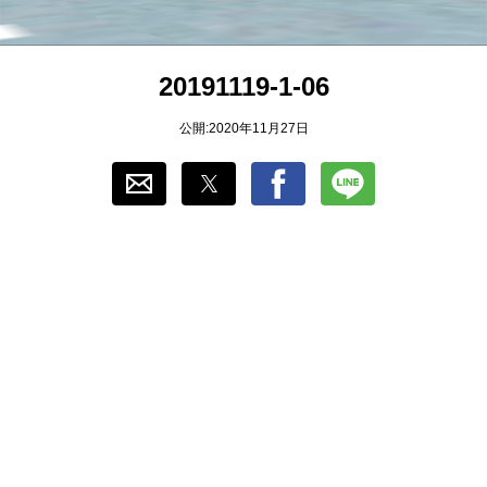
おすすめ
20191119-1-06
ゲーム自動化
公開:2020年11月27日