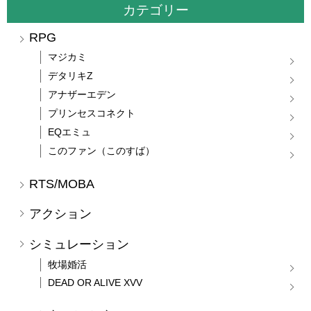
カテゴリー
RPG
マジカミ
デタリキZ
アナザーエデン
プリンセスコネクト
EQエミュ
このファン（このすば）
RTS/MOBA
アクション
シミュレーション
牧場婚活
DEAD OR ALIVE XVV