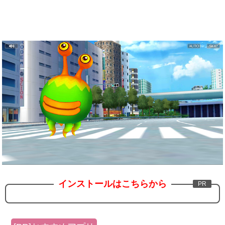
インストールはこちらから