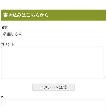
書き込みはこちらから
名前
コメント
Δ