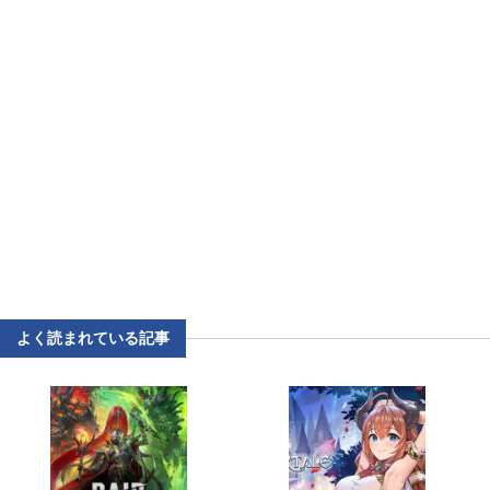
よく読まれている記事