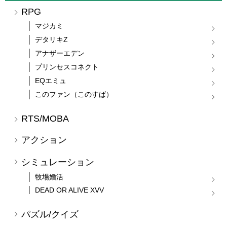
RPG
マジカミ
デタリキZ
アナザーエデン
プリンセスコネクト
EQエミュ
このファン（このすば）
RTS/MOBA
アクション
シミュレーション
牧場婚活
DEAD OR ALIVE XVV
パズル/クイズ