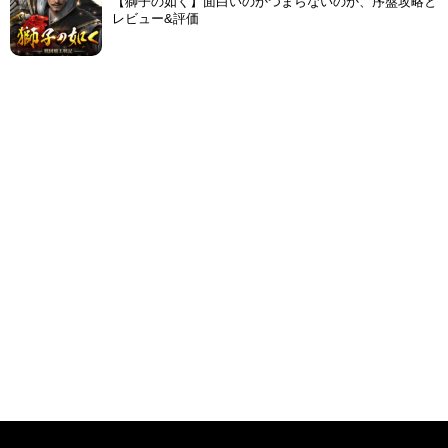
【獅子の如く】面白いのかつまらないのか、序盤攻略と
レビュー&評価