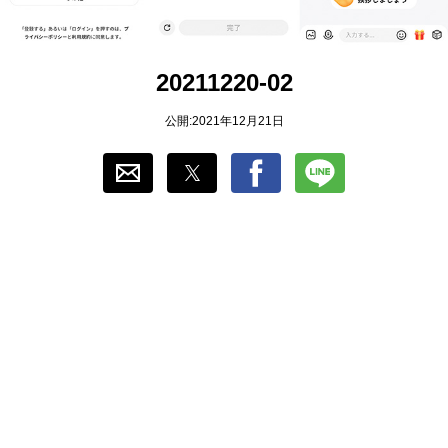
おすすめ
20211220-02
ゲーム自動化
公開:2021年12月21日