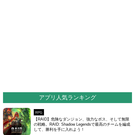
アプリ人気ランキング
RPG
【RAID】危険なダンジョン、強力なボス、そして無限
の戦略。RAID: Shadow Legendsで最高のチームを編成
して、勝利を手に入れよう！