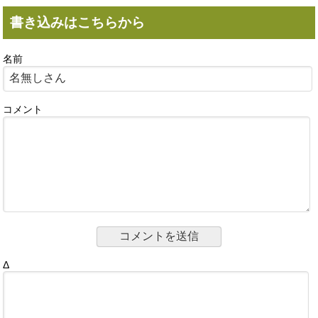
書き込みはこちらから
名前
コメント
Δ