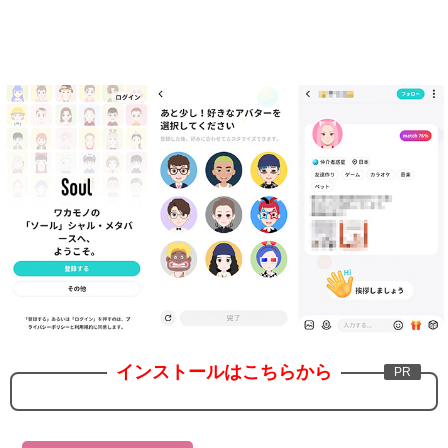
インストールはこちらから