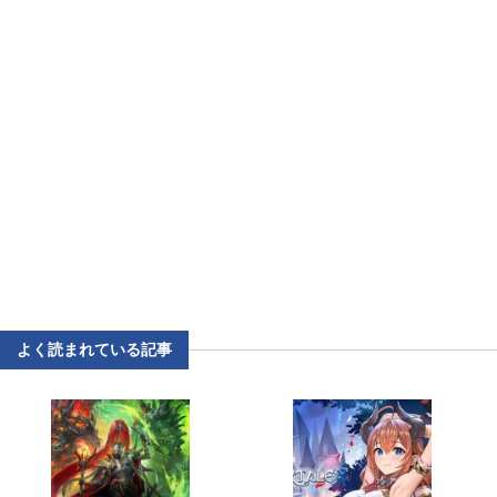
よく読まれている記事