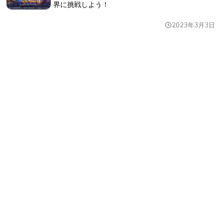
界に挑戦しよう！
2023年3月3日