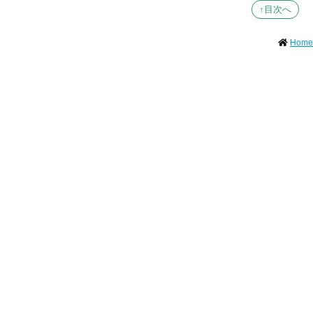
↑目次へ
Home