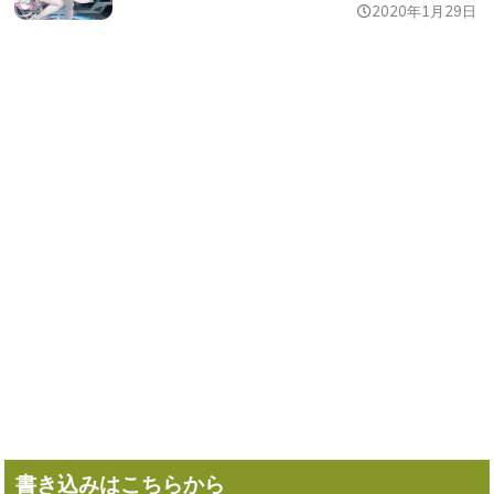
2020年1月29日
書き込みはこちらから