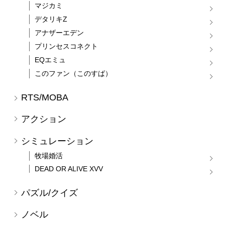
マジカミ
デタリキZ
アナザーエデン
プリンセスコネクト
EQエミュ
このファン（このすば）
RTS/MOBA
アクション
シミュレーション
牧場婚活
DEAD OR ALIVE XVV
パズル/クイズ
ノベル