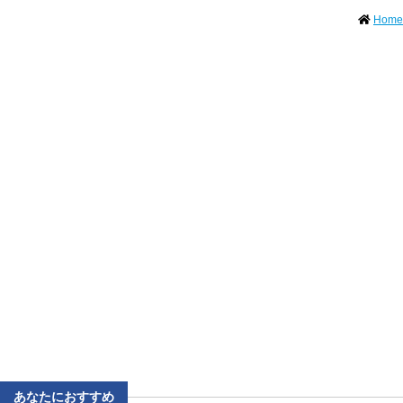
Home
あなたにおすすめ