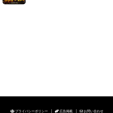
プライバシーポリシー
広告掲載
お問い合わせ