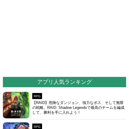
アプリ人気ランキング
RPG
【RAID】危険なダンジョン、強力なボス、そして無限
の戦略。RAID: Shadow Legendsで最高のチームを編成
して、勝利を手に入れよう！
RPG