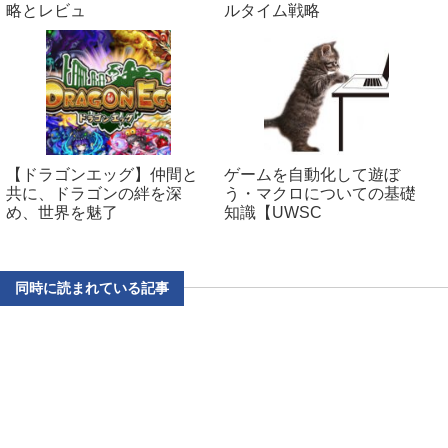
略とレビュ
ルタイム戦略
【ドラゴンエッグ】仲間と
ゲームを自動化して遊ぼ
共に、ドラゴンの絆を深
う・マクロについての基礎
め、世界を魅了
知識【UWSC
同時に読まれている記事