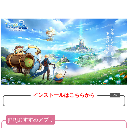
インストールはこちらから