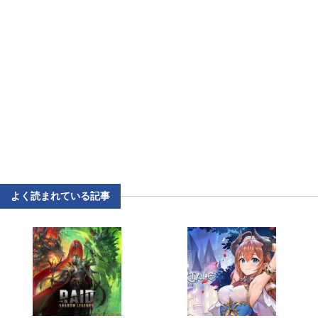
よく読まれている記事