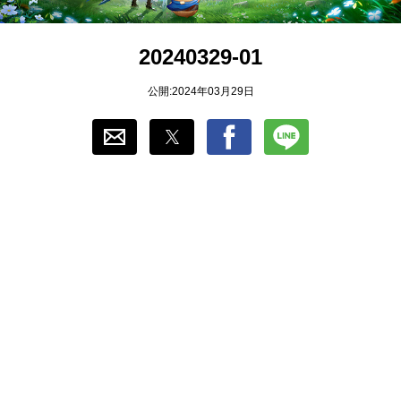
おすすめ
20240329-01
ゲーム自動化
公開:2024年03月29日