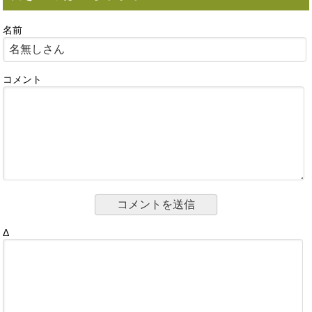
名前
コメント
Δ