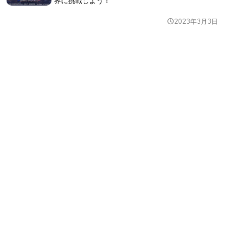
界に挑戦しよう！
2023年3月3日