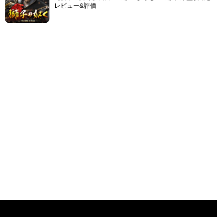
レビュー&評価