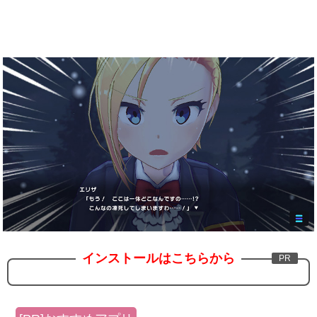
インストールはこちらから