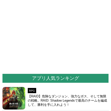
アプリ人気ランキング
RPG
【RAID】危険なダンジョン、強力なボス、そして無限
の戦略。RAID: Shadow Legendsで最高のチームを編成
して、勝利を手に入れよう！