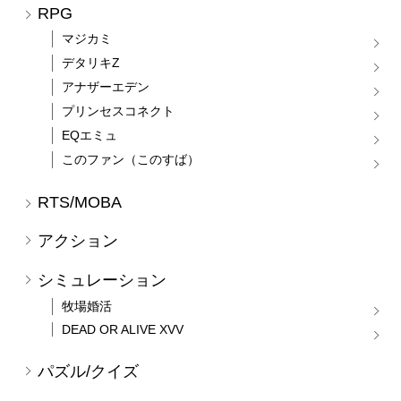
RPG
マジカミ
デタリキZ
アナザーエデン
プリンセスコネクト
EQエミュ
このファン（このすば）
RTS/MOBA
アクション
シミュレーション
牧場婚活
DEAD OR ALIVE XVV
パズル/クイズ