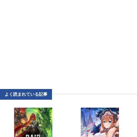
よく読まれている記事