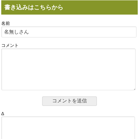
書き込みはこちらから
名前
コメント
Δ