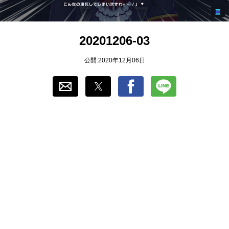
おすすめ
20201206-03
ゲーム自動化
公開:2020年12月06日