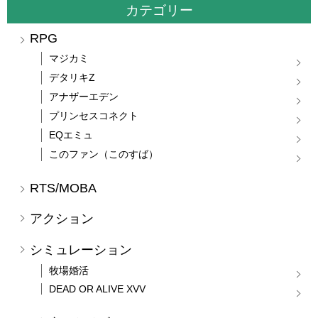
カテゴリー
RPG
マジカミ
デタリキZ
アナザーエデン
プリンセスコネクト
EQエミュ
このファン（このすば）
RTS/MOBA
アクション
シミュレーション
牧場婚活
DEAD OR ALIVE XVV