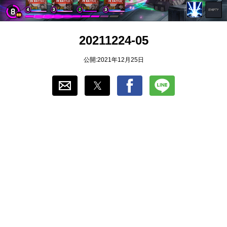
おすすめ
20211224-05
ゲーム自動化
公開:2021年12月25日