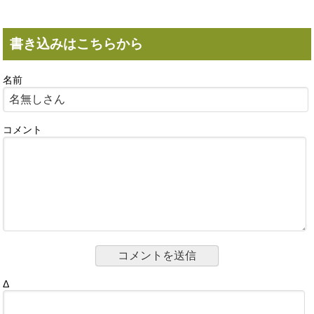
書き込みはこちらから
名前
コメント
Δ