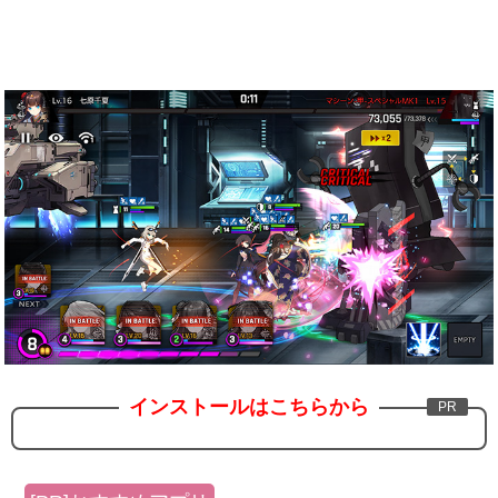
インストールはこちらから