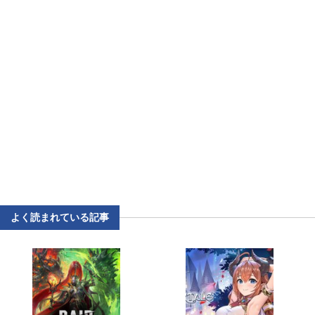
よく読まれている記事