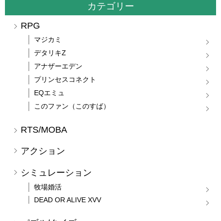
カテゴリー
RPG
マジカミ
デタリキZ
アナザーエデン
プリンセスコネクト
EQエミュ
このファン（このすば）
RTS/MOBA
アクション
シミュレーション
牧場婚活
DEAD OR ALIVE XVV