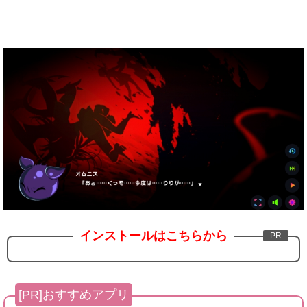
インストールはこちらから