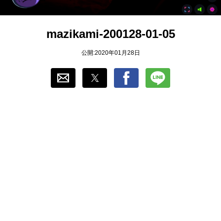
おすすめ
mazikami-200128-01-05
ゲーム自動化
公開:2020年01月28日