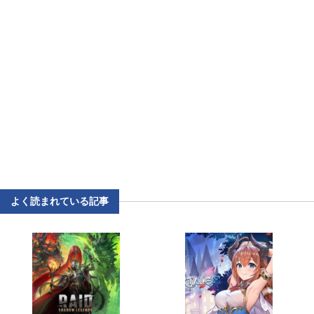
よく読まれている記事