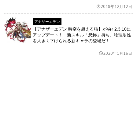
2019年12月12日
アナザーエデン
【アナザーエデン 時空を超える猫】がVer 2.3.10に
アップデート！ 新スキル「恐怖」持ち、物理耐性
を大きく下げられる新キャラの登場だ！
2020年1月16日