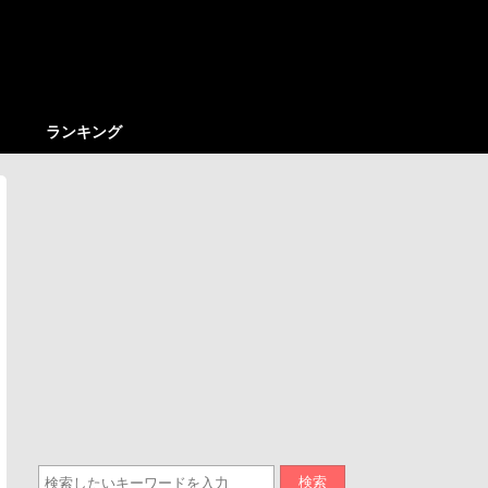
ランキング
検索