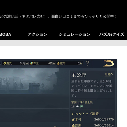
どの濃い話（ネタバレ含む）、面白い口コミまでもひっそりと公開中！
/MOBA
アクション
シミュレーション
パズル/クイズ