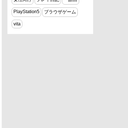
PlayStation5
ブラウザゲーム
vita