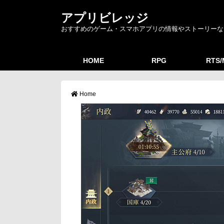
アプリビレッジ
おすすめのゲーム・スマホアプリの情報やストーリーな
HOME
RPG
RTS
Home