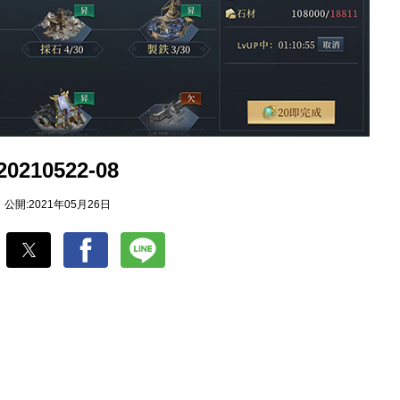
20210522-08
公開:2021年05月26日