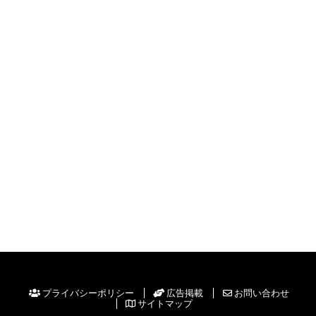
プライバシーポリシー
広告掲載
お問い合わせ
サイトマップ