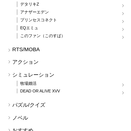
デタリキZ
アナザーエデン
プリンセスコネクト
EQエミュ
このファン（このすば）
RTS/MOBA
アクション
シミュレーション
牧場婚活
DEAD OR ALIVE XVV
パズル/クイズ
ノベル
おすすめ