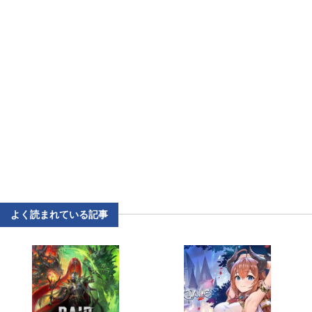
よく読まれている記事