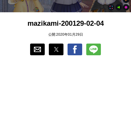
おすすめ
mazikami-200129-02-04
ゲーム自動化
公開:2020年01月29日