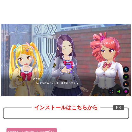
インストールはこちらから