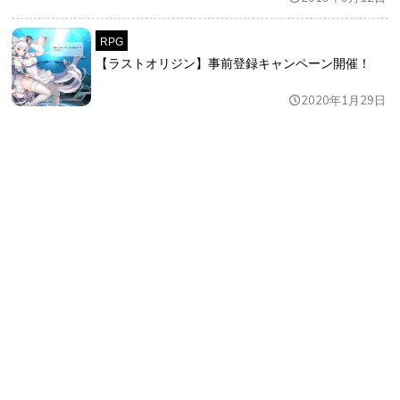
RPG
【ラストオリジン】事前登録キャンペーン開催！
2020年1月29日