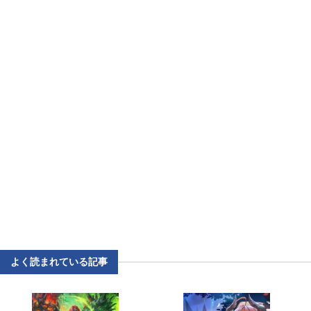
よく読まれている記事