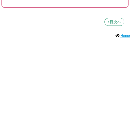
↑目次へ
Home