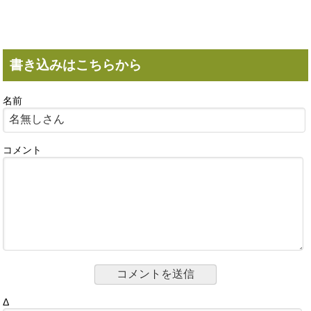
書き込みはこちらから
名前
コメント
Δ