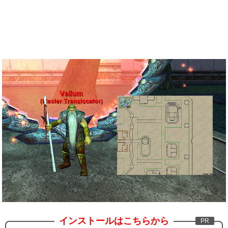
インストールはこちらから