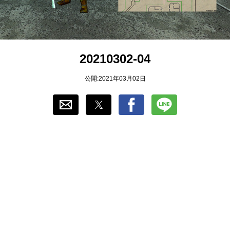
おすすめ
ゲーム自動化
20210302-04
公開:2021年03月02日