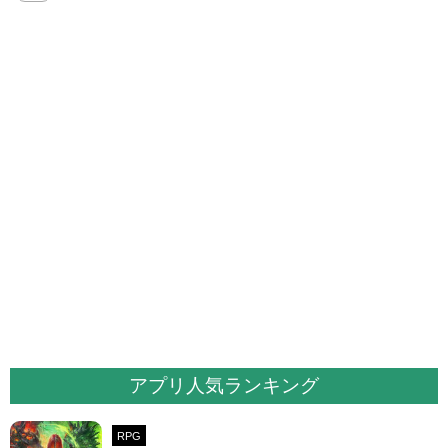
アプリ人気ランキング
RPG