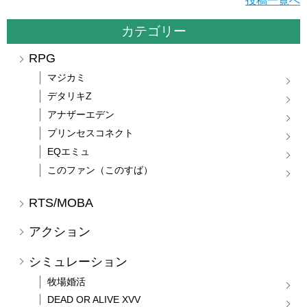
投稿一覧へ
カテゴリー
RPG
マジカミ
デタリキZ
アナザーエデン
プリンセスコネクト
EQエミュ
このファン（このすば）
RTS/MOBA
アクション
シミュレーション
牧場婚活
DEAD OR ALIVE XVV