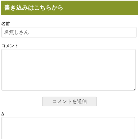
書き込みはこちらから
名前
コメント
Δ