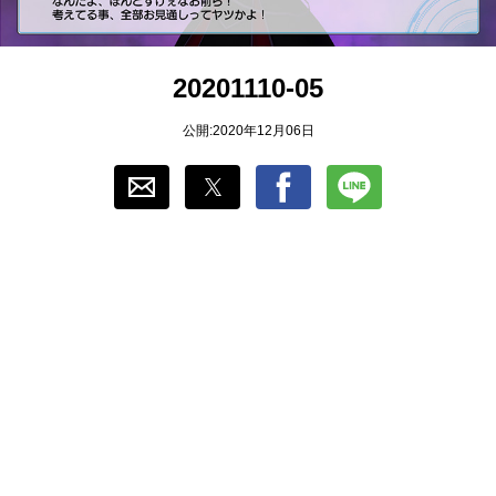
おすすめ
20201110-05
ゲーム自動化
公開:2020年12月06日