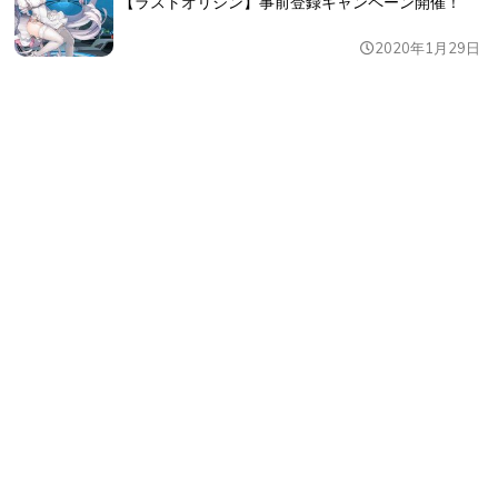
【ラストオリジン】事前登録キャンペーン開催！
2020年1月29日