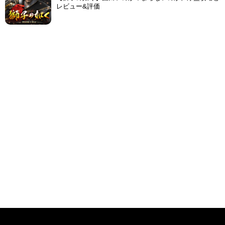
レビュー&評価