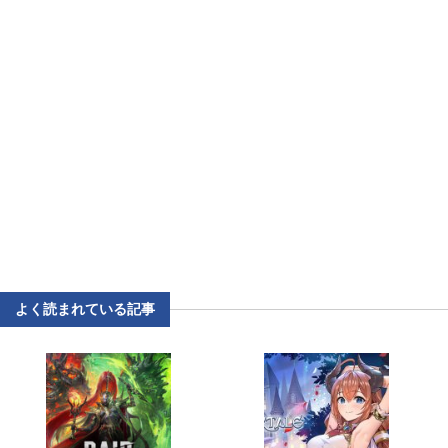
よく読まれている記事