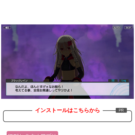
インストールはこちらから