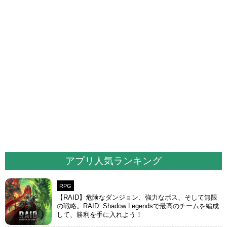
アプリ人気ランキング
RPG
【RAID】危険なダンジョン、強力なボス、そして無限
の戦略。RAID: Shadow Legendsで最高のチームを編成
して、勝利を手に入れよう！